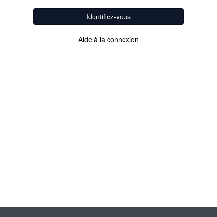
Identifiez-vous
Aide à la connexion