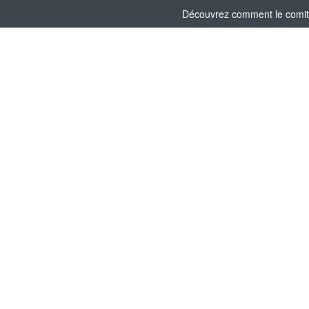
Découvrez comment le comité s