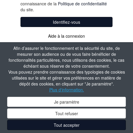
connaissance de la
Politique de confidentialité
du site.
Identifiez-vous
Aide à la connexion
Afin d’assurer le fonctionnement et la sécurité du site, de
mesurer son audience ou de vous faire bénéficier de
fonctionnalités particulières, nous utilisons des cookies, le cas
échéant sous réserve de votre consentement.
Vous pouvez prendre connaissance des typologies de cookies
utilisées sur le site et gérer vos préférences en matière de
dépôt des cookies, en cliquant sur "Je paramètre".
Plus d'information.
Je paramètre
Tout refuser
Tout accepter