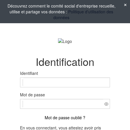
Découvrez comment le comité social d'entreprise recueille,
utilise et partage vos données :
Politique d'utilisation des
données
Identification
Identifiant
Mot de passe
Mot de passe oublié ?
En vous connectant, vous attestez avoir pris