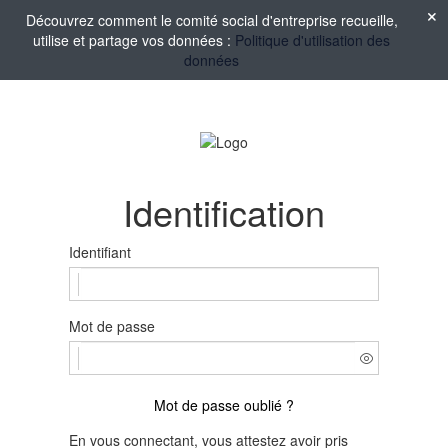
Découvrez comment le comité social d'entreprise recueille,
utilise et partage vos données :
Politique d'utilisation des
données
Identification
Identifiant
Mot de passe
Mot de passe oublié ?
En vous connectant, vous attestez avoir pris