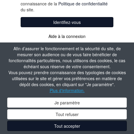
connaissance de la
Politique de confidentialité
du site.
Identifiez-vous
Aide à la connexion
Afin d’assurer le fonctionnement et la sécurité du site, de
mesurer son audience ou de vous faire bénéficier de
fonctionnalités particulières, nous utilisons des cookies, le cas
échéant sous réserve de votre consentement.
Vous pouvez prendre connaissance des typologies de cookies
utilisées sur le site et gérer vos préférences en matière de
dépôt des cookies, en cliquant sur "Je paramètre".
Plus d'information.
Je paramètre
Tout refuser
Tout accepter