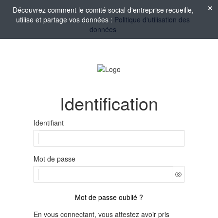
Découvrez comment le comité social d'entreprise recueille,
utilise et partage vos données :
Politique d'utilisation des
données
Identification
Identifiant
Mot de passe
Mot de passe oublié ?
En vous connectant, vous attestez avoir pris