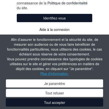
connaissance de la
Politique de confidentialité
du site.
Identifiez-vous
Aide à la connexion
Afin d’assurer le fonctionnement et la sécurité du site, de
mesurer son audience ou de vous faire bénéficier de
fonctionnalités particulières, nous utilisons des cookies, le cas
échéant sous réserve de votre consentement.
Vous pouvez prendre connaissance des typologies de cookies
utilisées sur le site et gérer vos préférences en matière de
dépôt des cookies, en cliquant sur "Je paramètre".
Plus d'information.
Je paramètre
Tout refuser
Tout accepter